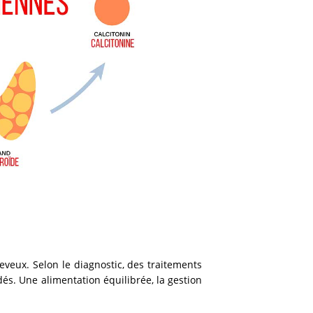
eveux. Selon le diagnostic, des traitements
s. Une alimentation équilibrée, la gestion