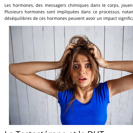
Les hormones, des messagers chimiques dans le corps, jouent 
Plusieurs hormones sont impliquées dans ce processus, notamm
déséquilibres de ces hormones peuvent avoir un impact significa