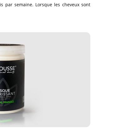
ois par semaine. Lorsque les cheveux sont