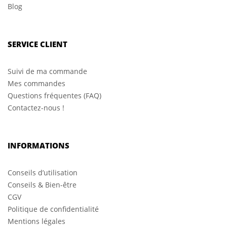
Blog
SERVICE CLIENT
Suivi de ma commande
Mes commandes
Questions fréquentes (FAQ)
Contactez-nous !
INFORMATIONS
Conseils d’utilisation
Conseils & Bien-être
CGV
Politique de confidentialité
Mentions légales