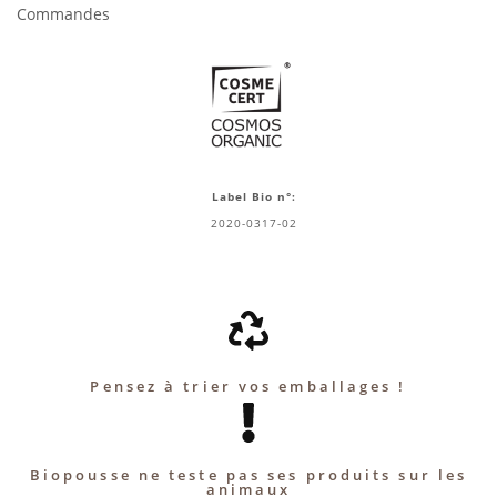
Commandes
Label Bio n°:
2020-0317-02
Pensez à trier vos emballages !
Biopousse ne teste pas ses produits sur les
animaux