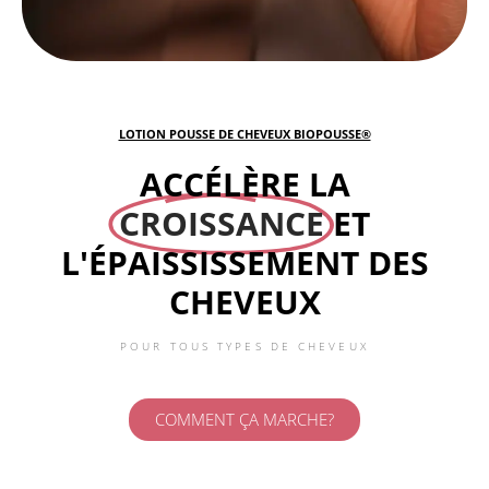
LOTION POUSSE DE CHEVEUX BIOPOUSSE®
ACCÉLÈRE LA
CROISSANCE
ET
L'ÉPAISSISSEMENT DES
CHEVEUX
POUR TOUS TYPES DE CHEVEUX
COMMENT ÇA MARCHE?