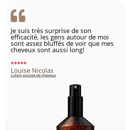
Je suis très surprise de son
efficacité, les gens autour de moi
sont assez bluffés de voir que mes
cheveux sont aussi long!
Louise Nicolas
Lotion pousse de cheveux