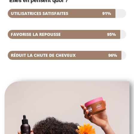
Elles en pensent quoi ?
UTILISATRICES SATISFAITES
91%
FAVORISE LA REPOUSSE
95%
RÉDUIT LA CHUTE DE CHEVEUX
96%