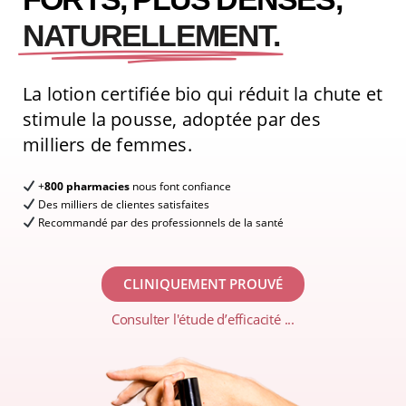
NATURELLEMENT.
La lotion certifiée bio qui réduit la chute et
stimule la pousse, adoptée par des
milliers de femmes.
+
800 pharmacies
nous font confiance
Des milliers de clientes satisfaites
Recommandé par des professionnels de la santé
CLINIQUEMENT PROUVÉ
Consulter l'étude d’efficacité ...