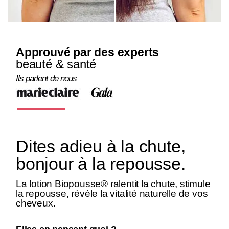
Approuvé par des experts
beauté & santé
Ils parlent de nous
Dites adieu à la chute,
bonjour à la repousse.
La lotion Biopousse® ralentit la chute, stimule
la repousse, révèle la vitalité naturelle de vos
cheveux.