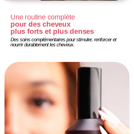
Une routine complète
pour des cheveux
plus forts et plus denses
Des soins complémentaires pour stimuler, renforcer et
nourrir durablement les cheveux.