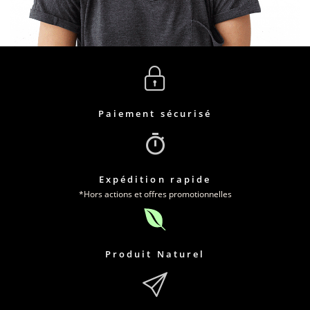
Paiement sécurisé
Expédition rapide
*Hors actions et offres promotionnelles
Produit Naturel