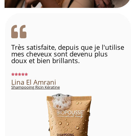
Très satisfaite, depuis que je l'utilise
mes cheveux sont devenu plus
doux et bien brillants.
Lina El Amrani
Shampooing Ricin Kératine