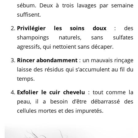
sébum. Deux à trois lavages par semaine
suffisent.
Privilégier les soins doux
: des
shampoings naturels, sans sulfates
agressifs, qui nettoient sans décaper.
Rincer abondamment
: un mauvais rinçage
laisse des résidus qui s’accumulent au fil du
temps.
Exfolier le cuir chevelu
: tout comme la
peau, il a besoin d’être débarrassé des
cellules mortes et des impuretés.