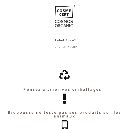
Label Bio n°:
2020-0317-02
Pensez à trier vos emballages !
Biopousse ne teste pas ses produits sur les
animaux