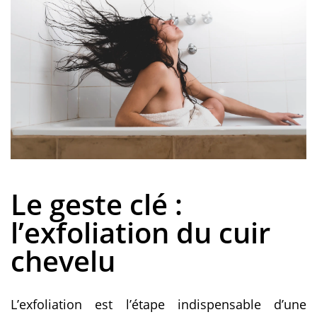
Le geste clé :
l’exfoliation du cuir
chevelu
L’exfoliation est l’étape indispensable d’une