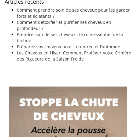
Articles récents
Comment prendre soin de ses cheveux pour les garder
forts et éclatants ?
Comment détoxifier et purifier ses cheveux en
profondeur ?
Prendre soin de ses cheveux : le rôle essentiel de la
biotine
Préparez vos cheveux pour la rentrée et l’automne
Les Cheveux en Hiver: Comment Protéger Votre Crinière
des Rigueurs de la Saison Froide​