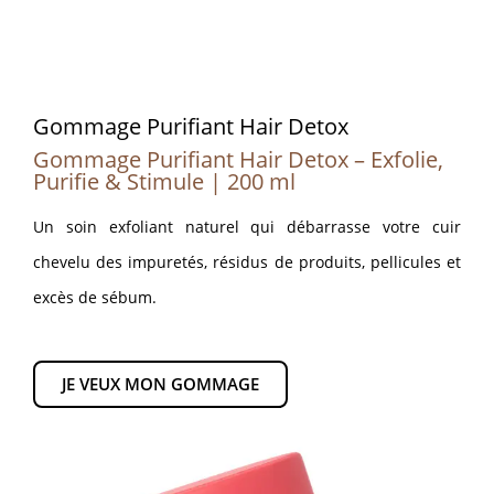
Gommage Purifiant Hair Detox
Gommage Purifiant Hair Detox – Exfolie,
Purifie & Stimule | 200 ml
Un soin exfoliant naturel qui débarrasse votre cuir
chevelu des impuretés, résidus de produits, pellicules et
excès de sébum.
JE VEUX MON GOMMAGE