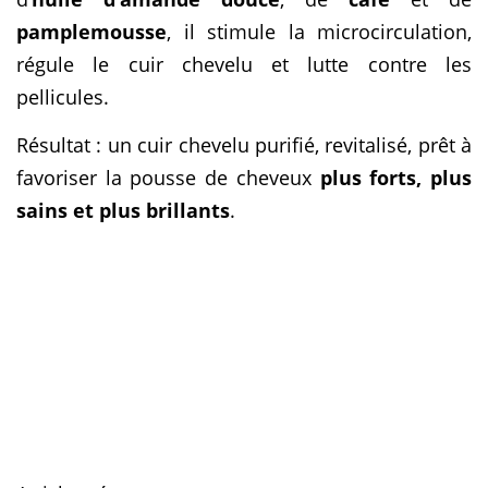
pamplemousse
, il stimule la microcirculation,
régule le cuir chevelu et lutte contre les
pellicules.
Résultat : un cuir chevelu purifié, revitalisé, prêt à
favoriser la pousse de cheveux
plus forts, plus
sains et plus brillants
.