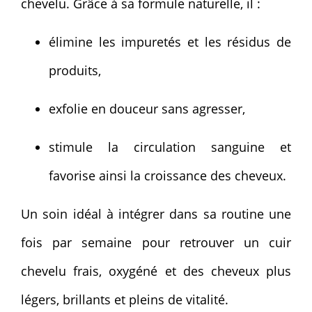
chevelu. Grâce à sa formule naturelle, il :
élimine les impuretés et les résidus de
produits,
exfolie en douceur sans agresser,
stimule la circulation sanguine et
favorise ainsi la croissance des cheveux.
Un soin idéal à intégrer dans sa routine une
fois par semaine pour retrouver un cuir
chevelu frais, oxygéné et des cheveux plus
légers, brillants et pleins de vitalité.