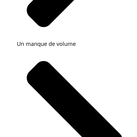
Un manque de volume