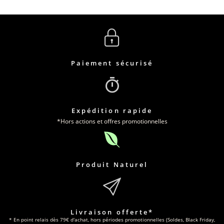
Paiement sécurisé
Expédition rapide
*Hors actions et offres promotionnelles
Produit Naturel
Livraison offerte*
* En point relais dès 79€ d'achat, hors périodes promotionnelles (Soldes, Black Friday,