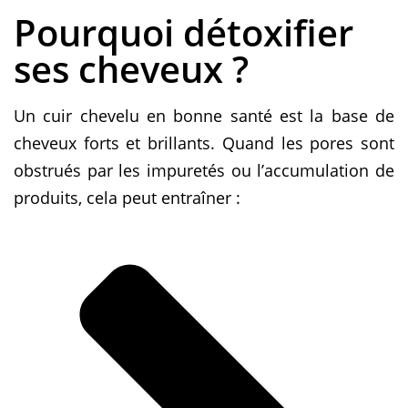
Pourquoi détoxifier
ses cheveux ?
Un cuir chevelu en bonne santé est la base de
cheveux forts et brillants. Quand les pores sont
obstrués par les impuretés ou l’accumulation de
produits, cela peut entraîner :