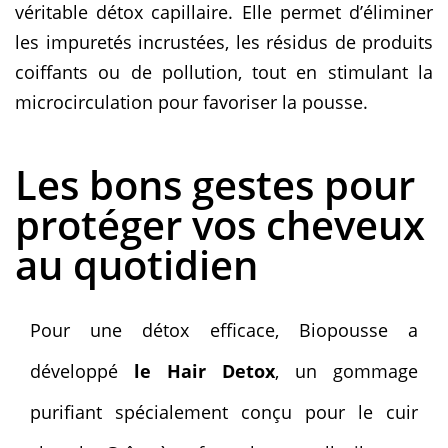
véritable détox capillaire. Elle permet d’éliminer
les impuretés incrustées, les résidus de produits
coiffants ou de pollution, tout en stimulant la
microcirculation pour favoriser la pousse.
Les bons gestes pour
protéger vos cheveux
au quotidien
Pour une détox efficace, Biopousse a
développé
le Hair Detox
, un gommage
purifiant spécialement conçu pour le cuir