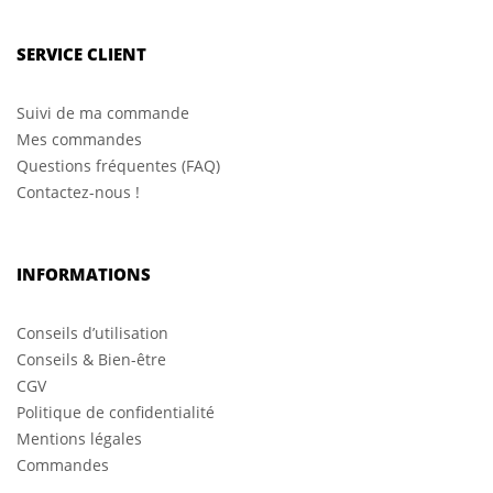
SERVICE CLIENT
Suivi de ma commande
Mes commandes
Questions fréquentes (FAQ)
Contactez-nous !
INFORMATIONS
Conseils d’utilisation
Conseils & Bien-être
CGV
Politique de confidentialité
Mentions légales
Commandes