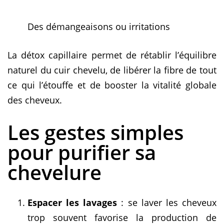
Des démangeaisons ou irritations
La détox capillaire permet de rétablir l’équilibre
naturel du cuir chevelu, de libérer la fibre de tout
ce qui l’étouffe et de booster la vitalité globale
des cheveux.
Les gestes simples
pour purifier sa
chevelure
Espacer les lavages
: se laver les cheveux
trop souvent favorise la production de