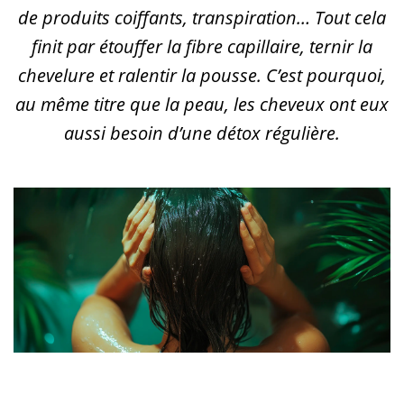
de produits coiffants, transpiration… Tout cela
finit par étouffer la fibre capillaire, ternir la
chevelure et ralentir la pousse. C’est pourquoi,
au même titre que la peau, les cheveux ont eux
aussi besoin d’une détox régulière.