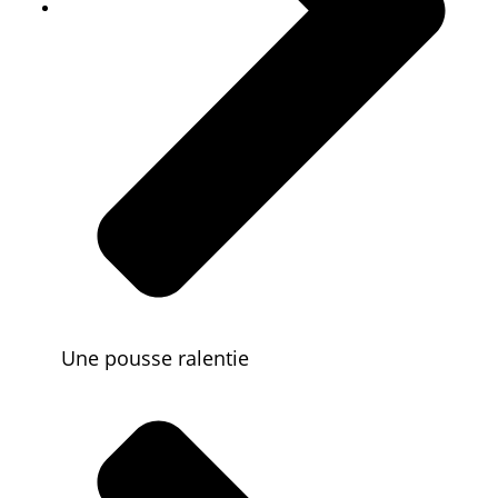
Une pousse ralentie