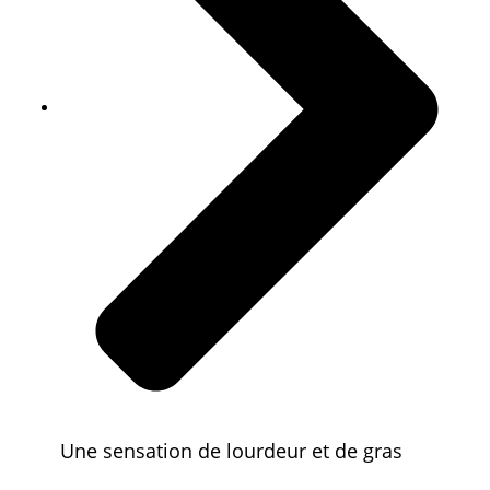
Une sensation de lourdeur et de gras