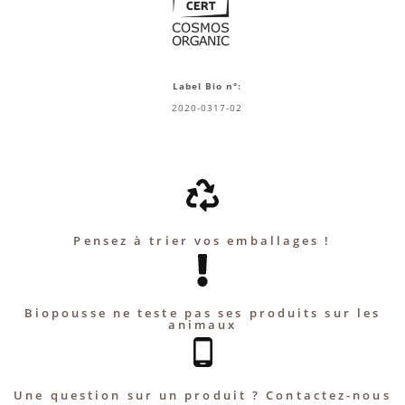
Label Bio n°:
2020-0317-02
Pensez à trier vos emballages !
Biopousse ne teste pas ses produits sur les
animaux
Une question sur un produit ? Contactez-nous