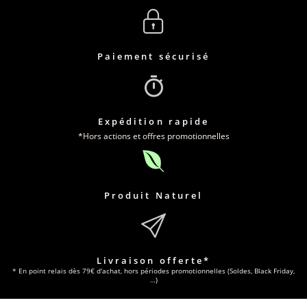
Paiement sécurisé
Expédition rapide
*Hors actions et offres promotionnelles
Produit Naturel
Livraison offerte*
* En point relais dès 79€ d'achat, hors périodes promotionnelles (Soldes, Black Friday,
…)