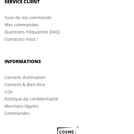
SERVICE CLIENT
Suivi de ma commande
Mes commandes
Questions fréquentes (FAQ)
Contactez-nous !
INFORMATIONS
Conseils d’utilisation
Conseils & Bien-être
CGV
Politique de confidentialité
Mentions légales
Commandes