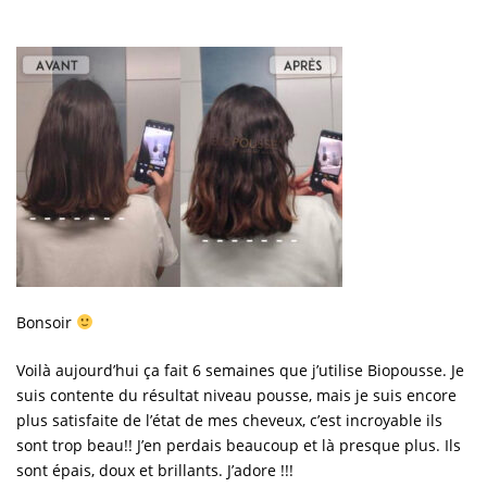
Bonsoir
Voilà aujourd’hui ça fait 6 semaines que j’utilise Biopousse. Je
suis contente du résultat niveau pousse, mais je suis encore
plus satisfaite de l’état de mes cheveux, c’est incroyable ils
sont trop beau!! J’en perdais beaucoup et là presque plus. Ils
sont épais, doux et brillants. J’adore !!!