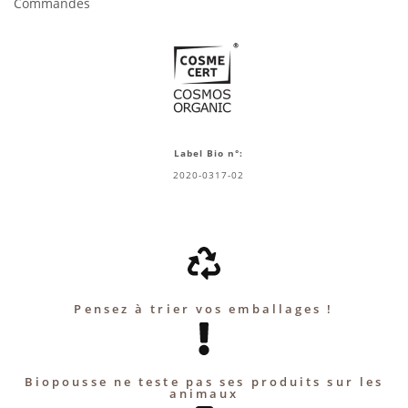
Commandes
Label Bio n°:
2020-0317-02
Pensez à trier vos emballages !
Biopousse ne teste pas ses produits sur les
animaux