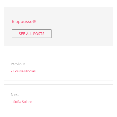
Biopousse®
SEE ALL POSTS
Previous
– Louise Nicolas
Next
– Sofia Solare