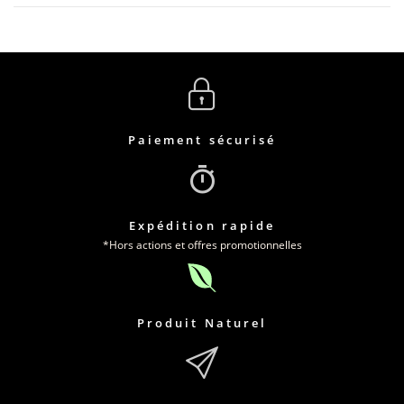
Paiement sécurisé
Expédition rapide
*Hors actions et offres promotionnelles
Produit Naturel