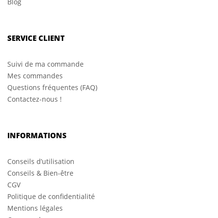
Blog
SERVICE CLIENT
Suivi de ma commande
Mes commandes
Questions fréquentes (FAQ)
Contactez-nous !
INFORMATIONS
Conseils d’utilisation
Conseils & Bien-être
CGV
Politique de confidentialité
Mentions légales