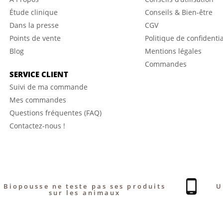
Étude clinique
Conseils & Bien-être
Dans la presse
CGV
Points de vente
Politique de confidentia
Blog
Mentions légales
Commandes
SERVICE CLIENT
Suivi de ma commande
Mes commandes
Questions fréquentes (FAQ)
Contactez-nous !
Biopousse ne teste pas ses produits
U
sur les animaux