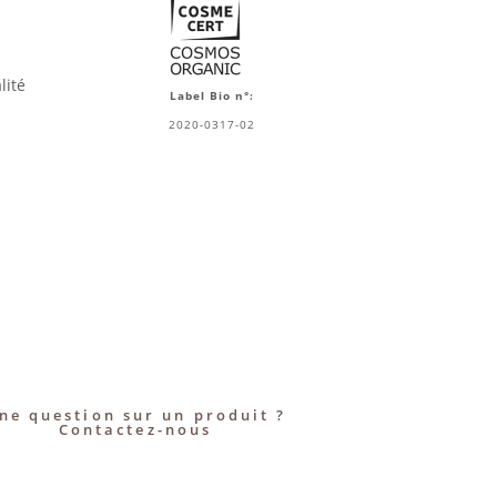
lité
Label Bio n°:
2020-0317-02
ne question sur un produit ?
Contactez-nous