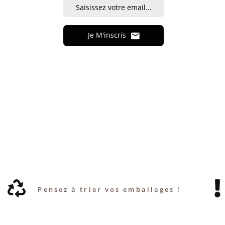
Je M'inscris
Pensez à trier vos emballages !