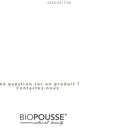
2020-0317-02
ne question sur un produit ?
Contactez-nous