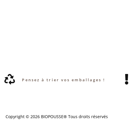
Pensez à trier vos emballages !
Copyright © 2026 BIOPOUSSE® Tous droits réservés