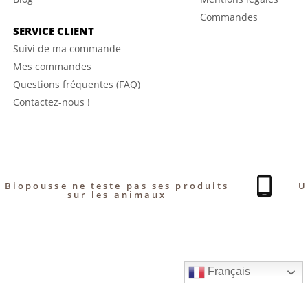
Commandes
SERVICE CLIENT
Suivi de ma commande
Mes commandes
Questions fréquentes (FAQ)
Contactez-nous !
Biopousse ne teste pas ses produits
U
sur les animaux
Français