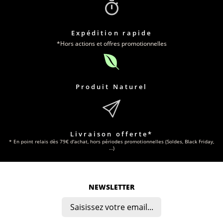
Expédition rapide
*Hors actions et offres promotionnelles
Produit Naturel
Livraison offerte*
* En point relais dès 79€ d'achat, hors périodes promotionnelles (Soldes, Black Friday,
…)
NEWSLETTER