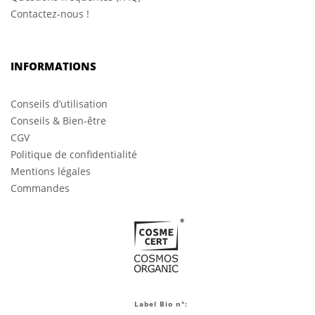
Contactez-nous !
INFORMATIONS
Conseils d’utilisation
Conseils & Bien-être
CGV
Politique de confidentialité
Mentions légales
Commandes
Label Bio n°: