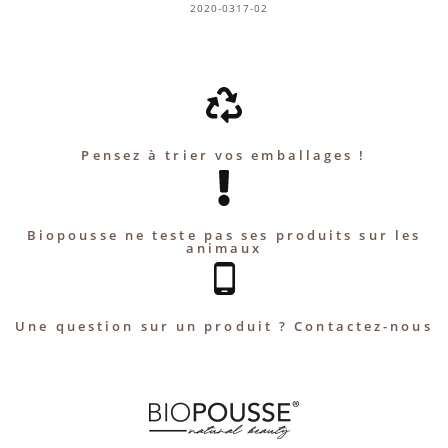
2020-0317-02
Pensez à trier vos emballages !
Biopousse ne teste pas ses produits sur les
animaux
Une question sur un produit ? Contactez-nous