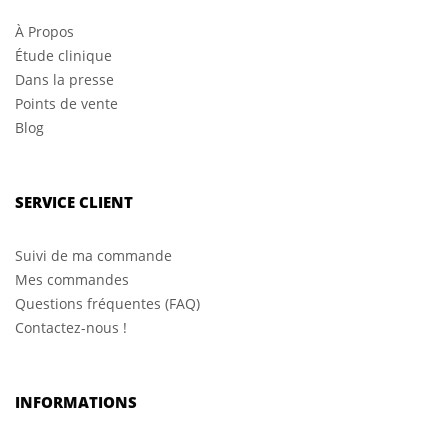
À Propos
Étude clinique
Dans la presse
Points de vente
Blog
SERVICE CLIENT
Suivi de ma commande
Mes commandes
Questions fréquentes (FAQ)
Contactez-nous !
INFORMATIONS