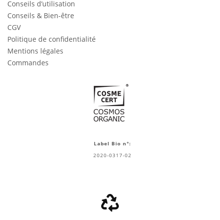
Conseils d’utilisation
Conseils & Bien-être
CGV
Politique de confidentialité
Mentions légales
Commandes
Label Bio n°:
2020-0317-02