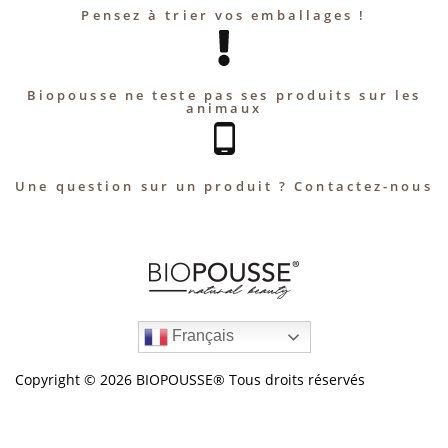
Pensez à trier vos emballages !
Biopousse ne teste pas ses produits sur les
animaux
Une question sur un produit ? Contactez-nous
Français
Copyright © 2026 BIOPOUSSE® Tous droits réservés