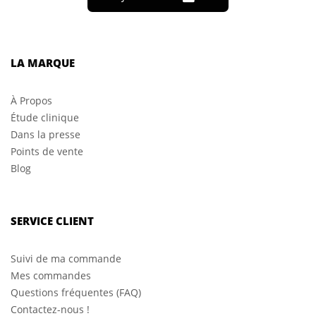
LA MARQUE
À Propos
Étude clinique
Dans la presse
Points de vente
Blog
SERVICE CLIENT
Suivi de ma commande
Mes commandes
Questions fréquentes (FAQ)
Contactez-nous !